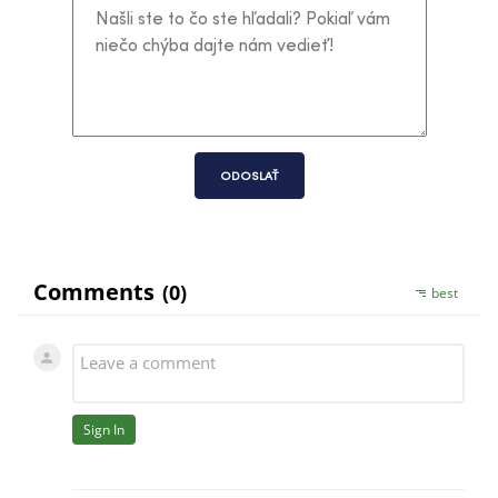
ODOSLAŤ