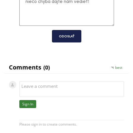
ODOSLAŤ