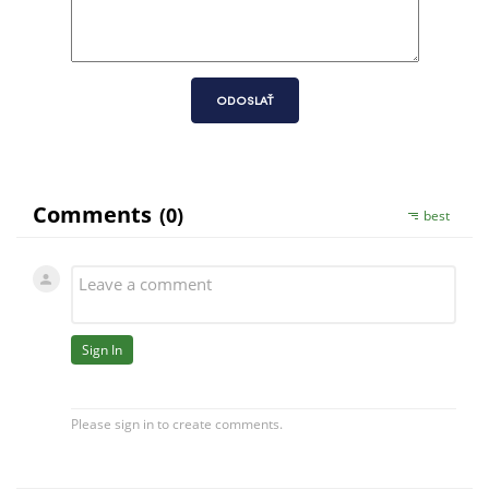
ODOSLAŤ