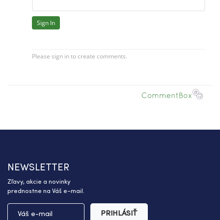
NEWSLETTER
Zľavy, akcie a novinky
prednostne na Váš e-mail.
PRIHLÁSIŤ