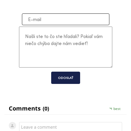
ODOSLAŤ