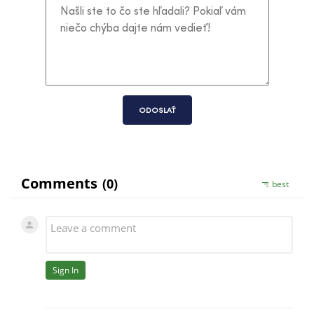
ODOSLAŤ