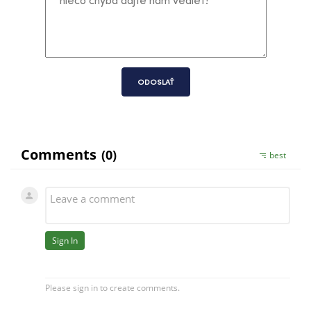
ODOSLAŤ