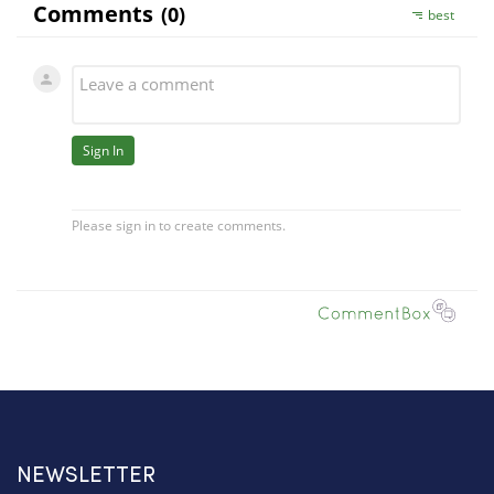
NEWSLETTER