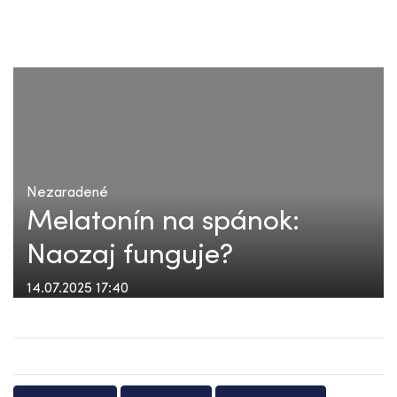
Nezaradené
Melatonín na spánok:
Naozaj funguje?
14.07.2025 17:40