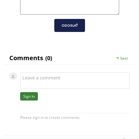
ODOSLAŤ