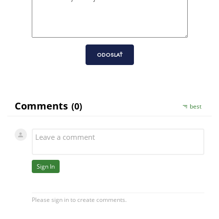
ODOSLAŤ