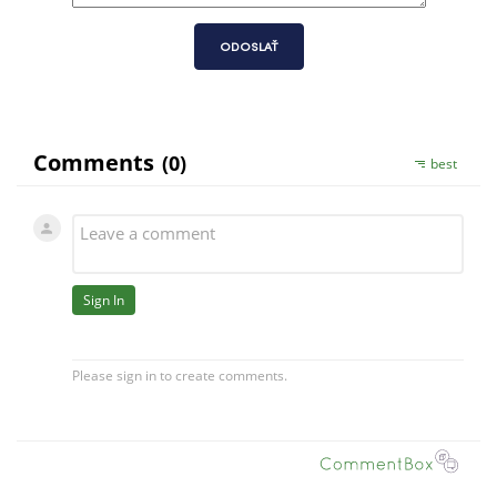
ODOSLAŤ