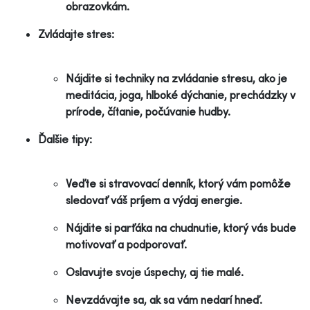
obrazovkám.
Zvládajte stres:
Nájdite si techniky na zvládanie stresu, ako je
meditácia, joga, hlboké dýchanie, prechádzky v
prírode, čítanie, počúvanie hudby.
Ďalšie tipy:
Veďte si stravovací denník, ktorý vám pomôže
sledovať váš príjem a výdaj energie.
Nájdite si parťáka na chudnutie, ktorý vás bude
motivovať a podporovať.
Oslavujte svoje úspechy, aj tie malé.
Nevzdávajte sa, ak sa vám nedarí hneď.