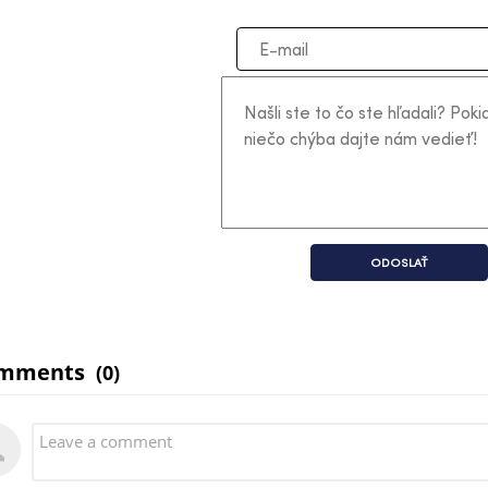
ODOSLAŤ