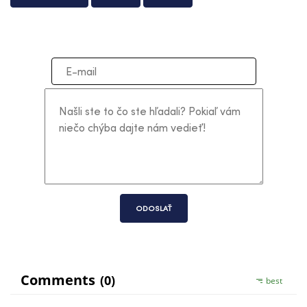
ODOSLAŤ