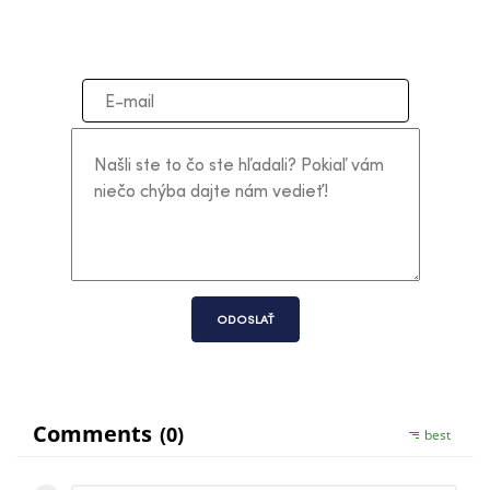
ODOSLAŤ