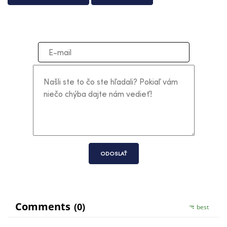
ODOSLAŤ