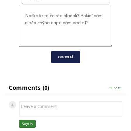
ODOSLAŤ