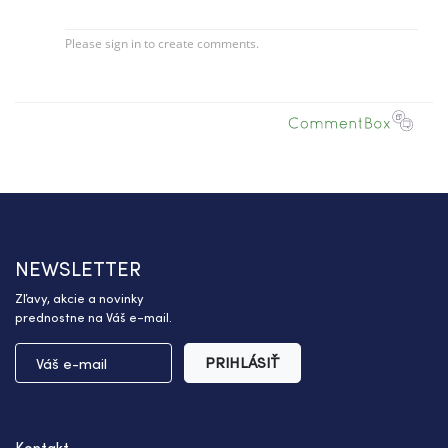
NEWSLETTER
Zľavy, akcie a novinky
prednostne na Váš e-mail.
PRIHLÁSIŤ