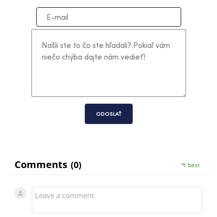
ODOSLAŤ