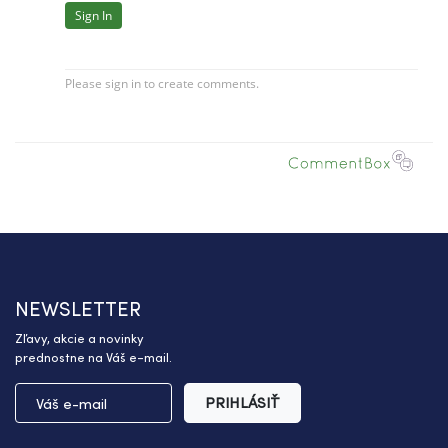
NEWSLETTER
Zľavy, akcie a novinky
prednostne na Váš e-mail.
PRIHLÁSIŤ