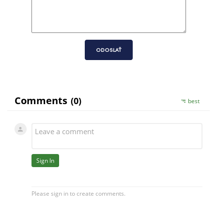
ODOSLAŤ