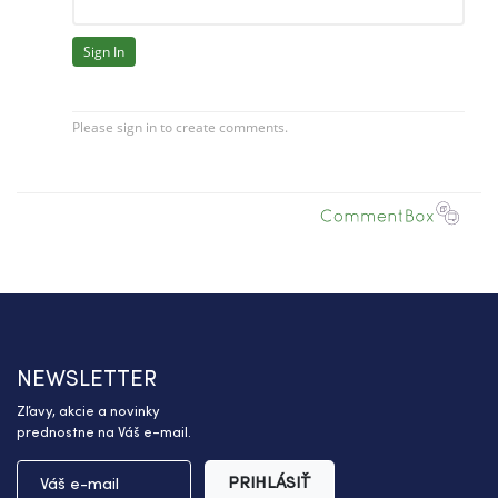
NEWSLETTER
Zľavy, akcie a novinky
prednostne na Váš e-mail.
PRIHLÁSIŤ