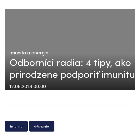
Imunita a energia
Odborníci radia: 4 tipy, ako
prirodzene podporiť imunitu
12.08.2014 00:00
imunita
dýchanie