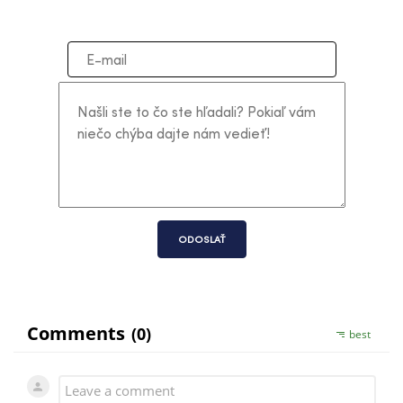
ODOSLAŤ