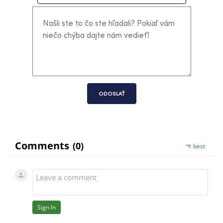
ODOSLAŤ