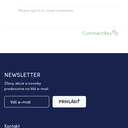
NEWSLETTER
Zľavy, akcie a novinky
prednostne na Váš e-mail.
PRIHLÁSIŤ
Kontakt