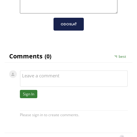
ODOSLAŤ