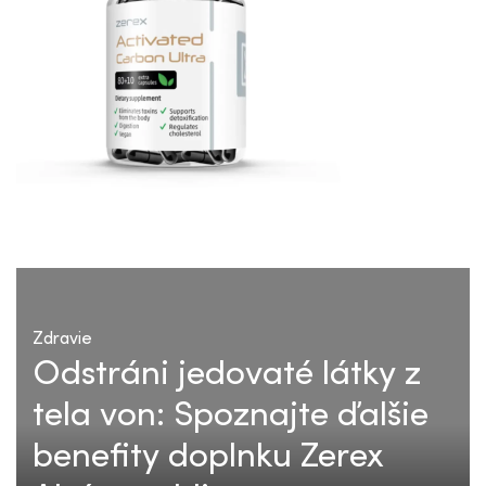
Zdravie
Odstráni jedovaté látky z
tela von: Spoznajte ďalšie
benefity doplnku Zerex