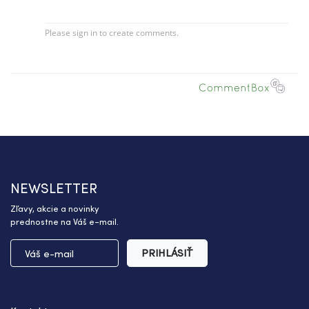
NEWSLETTER
Zľavy, akcie a novinky
prednostne na Váš e-mail.
PRIHLÁSIŤ