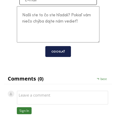
ODOSLAŤ