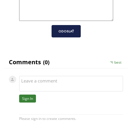
ODOSLAŤ