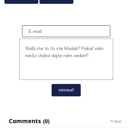
ODOSLAŤ