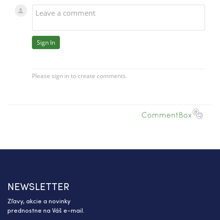
NEWSLETTER
Zľavy, akcie a novinky
prednostne na Váš e-mail.