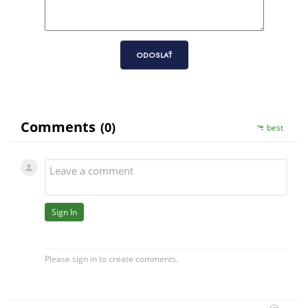
ODOSLAŤ