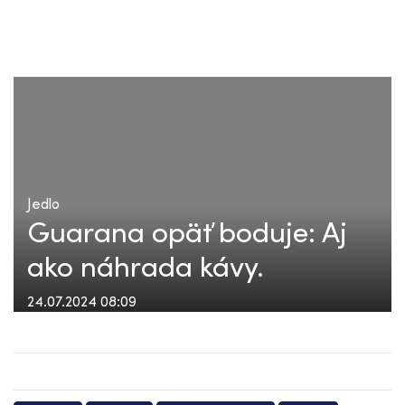
Jedlo
Guarana opäť boduje: Aj
ako náhrada kávy.
24.07.2024 08:09