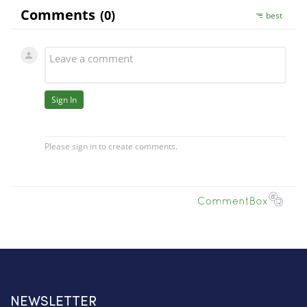
NEWSLETTER