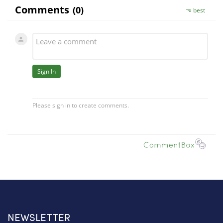
NEWSLETTER