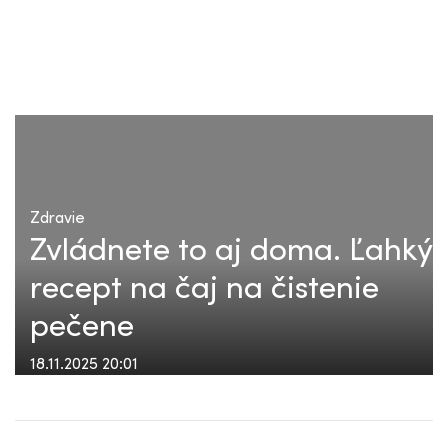
Zdravie
Zvládnete to aj doma. Ľahký
recept na čaj na čistenie
pečene
18.11.2025 20:01