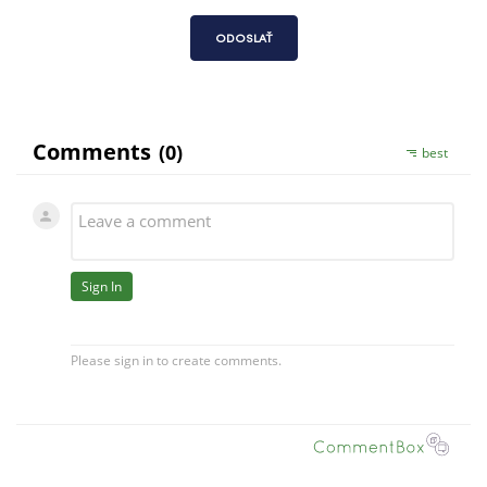
ODOSLAŤ