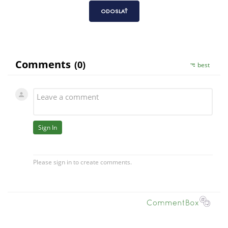
ODOSLAŤ