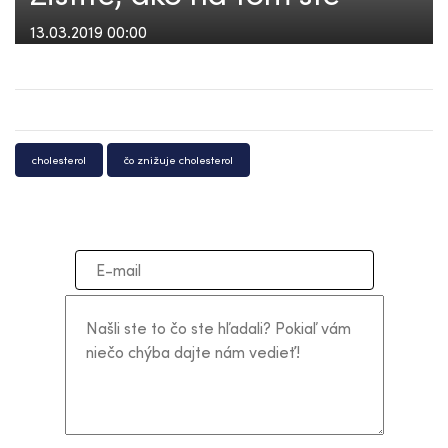
13.03.2019 00:00
cholesterol
čo znižuje cholesterol