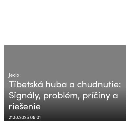
Jedlo
Tibetská huba a chudnutie:
Signály, problém, príčiny a
riešenie
21.10.2025 08:01