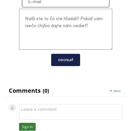
ODOSLAŤ