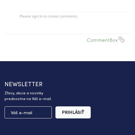
NEWSLETTER
Zľavy, akcie a novinky
prednostne na Váš e-mail.
PRIHLÁSIŤ