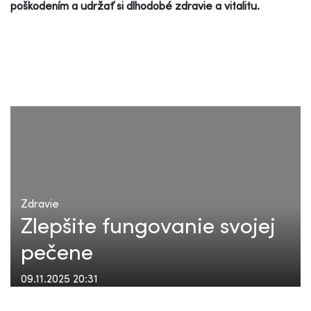
poškodením a udržať si dlhodobé zdravie a vitalitu.
Zdravie
Zlepšite fungovanie svojej
pečene
09.11.2025 20:31