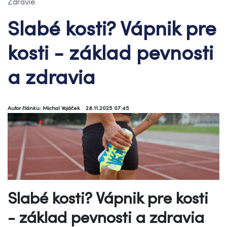
Zdravie
Slabé kosti? Vápnik pre
kosti - základ pevnosti
a zdravia
Autor článku: Michal Vojáček
28.11.2025 07:45
Slabé kosti? Vápnik pre kosti
- základ pevnosti a zdravia