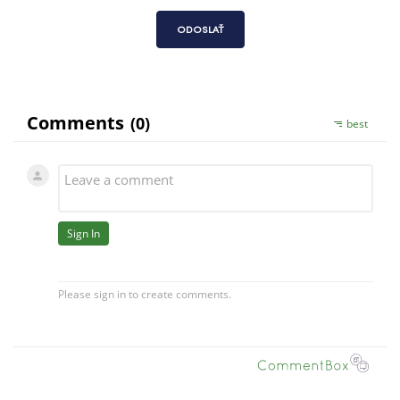
ODOSLAŤ