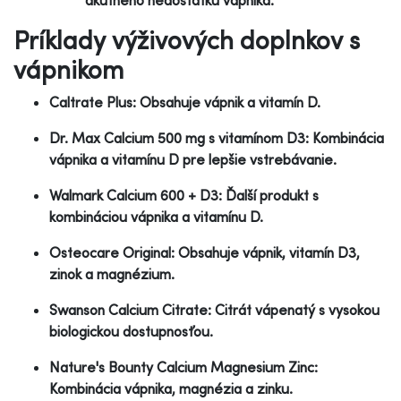
Príklady výživových doplnkov s
vápnikom
Caltrate Plus: Obsahuje vápnik a vitamín D.
Dr. Max Calcium 500 mg s vitamínom D3: Kombinácia
vápnika a vitamínu D pre lepšie vstrebávanie.
Walmark Calcium 600 + D3: Ďalší produkt s
kombináciou vápnika a vitamínu D.
Osteocare Original: Obsahuje vápnik, vitamín D3,
zinok a magnézium.
Swanson Calcium Citrate: Citrát vápenatý s vysokou
biologickou dostupnosťou.
Nature's Bounty Calcium Magnesium Zinc:
Kombinácia vápnika, magnézia a zinku.