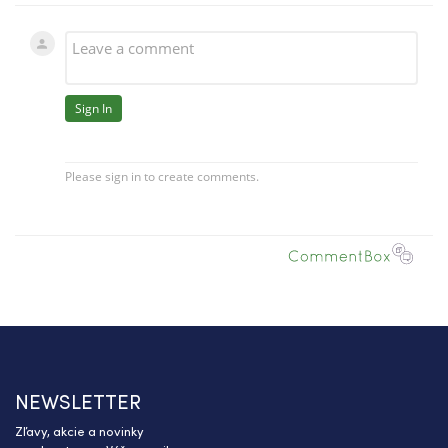
NEWSLETTER
Zľavy, akcie a novinky