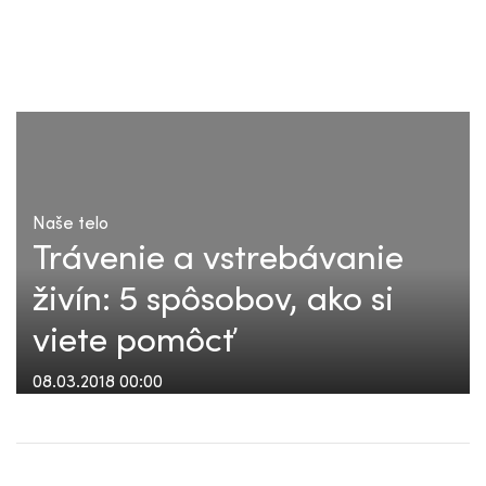
Naše telo
Trávenie a vstrebávanie
živín: 5 spôsobov, ako si
viete pomôcť
08.03.2018 00:00