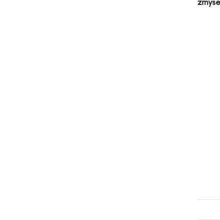
zmyse