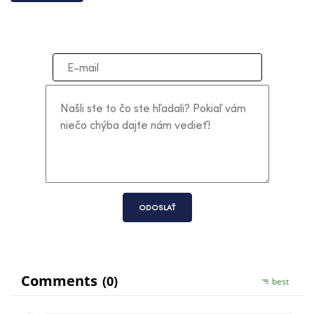
ODOSLAŤ