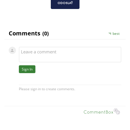
ODOSLAŤ