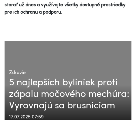
starať už dnes a využívajte všetky dostupné prostriedky
pre ich ochranu a podporu.
Zdravie
5 najlepších byliniek proti
zápalu močového mechúra:
Vyrovnajú sa brusniciam
17.07.2025 07:59