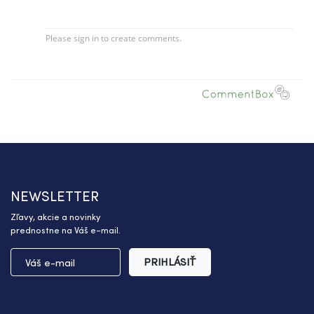
NEWSLETTER
Zľavy, akcie a novinky
prednostne na Váš e-mail.
PRIHLÁSIŤ