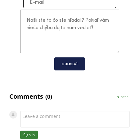
ODOSLAŤ