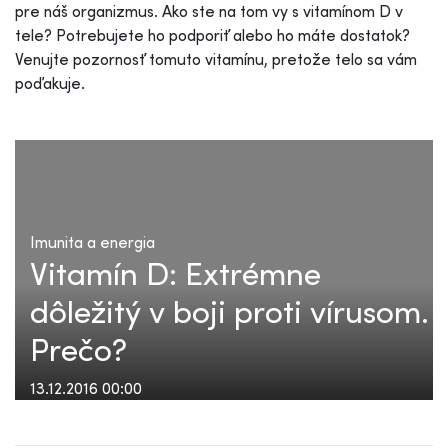
pre náš organizmus. Ako ste na tom vy s vitamínom D v
tele? Potrebujete ho podporiť alebo ho máte dostatok?
Venujte pozornosť tomuto vitamínu, pretože telo sa vám
poďakuje.
Imunita a energia
Vitamín D: Extrémne
dôležitý v boji proti vírusom.
Prečo?
13.12.2016 00:00