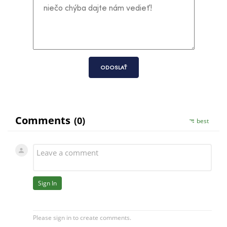
ODOSLAŤ