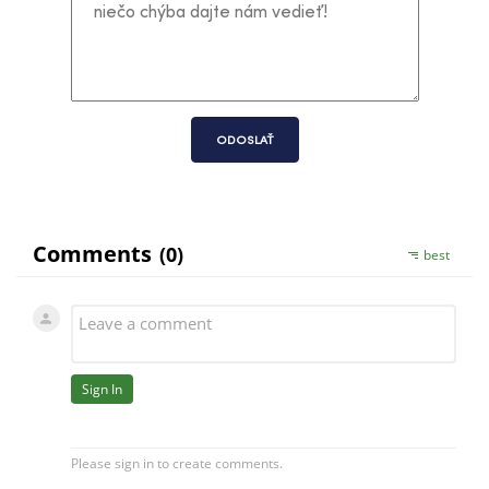
ODOSLAŤ