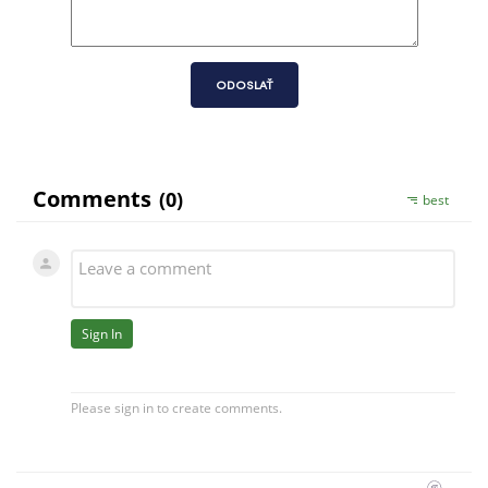
ODOSLAŤ