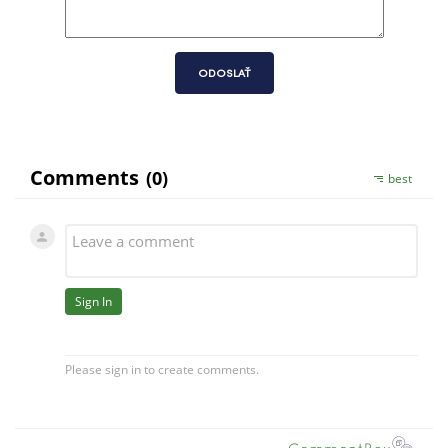
ODOSLAŤ