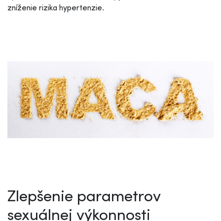
zníženie rizika hypertenzie.
Zlepšenie parametrov
sexuálnej výkonnosti