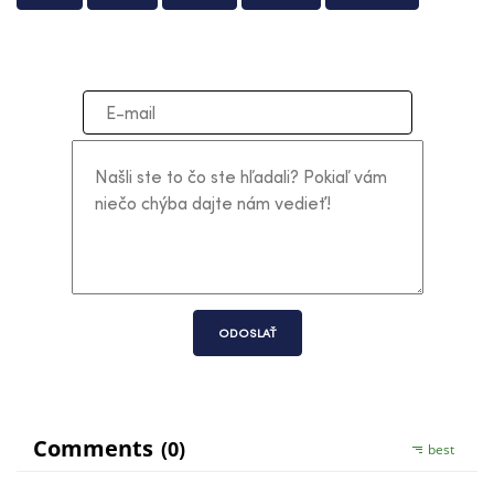
ODOSLAŤ