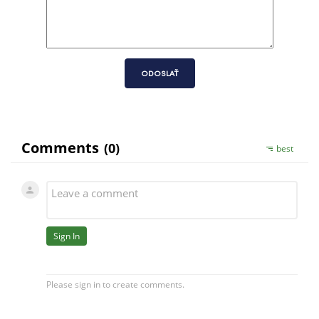
ODOSLAŤ