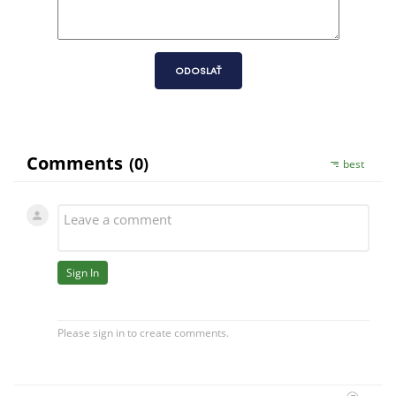
ODOSLAŤ