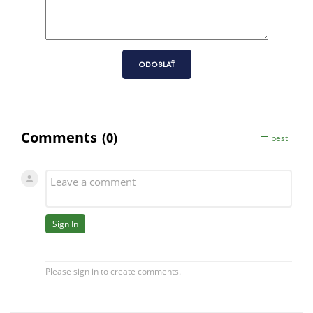
ODOSLAŤ