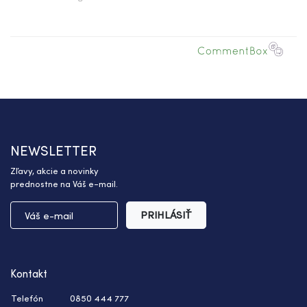
NEWSLETTER
Zľavy, akcie a novinky
prednostne na Váš e-mail.
PRIHLÁSIŤ
Kontakt
Telefón
0850 444 777