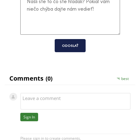
ODOSLAŤ