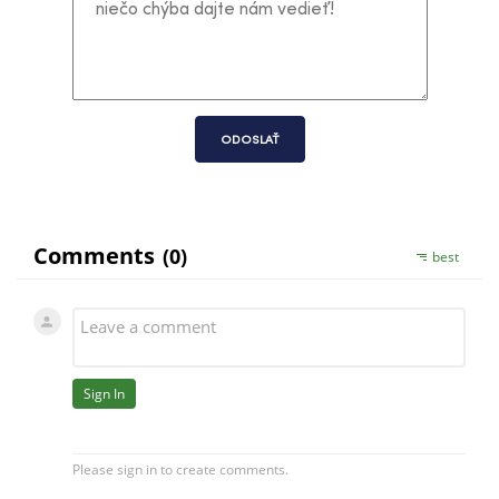
ODOSLAŤ